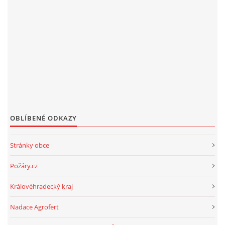
OBLÍBENÉ ODKAZY
Stránky obce
Požáry.cz
Královéhradecký kraj
Nadace Agrofert