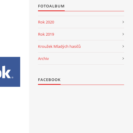
FOTOALBUM
Rok 2020
Rok 2019
Kroužek Mladých hasičů
Archiv
FACEBOOK
a