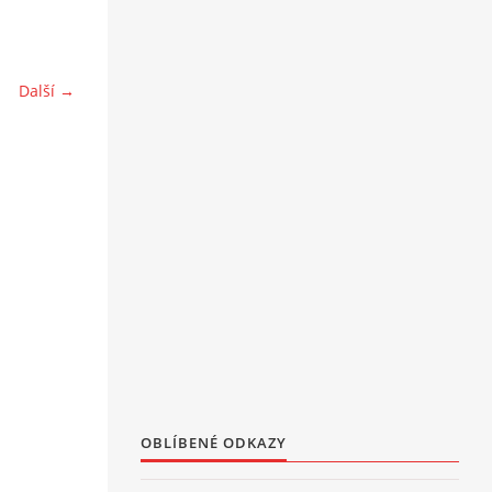
Další →
OBLÍBENÉ ODKAZY