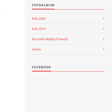
FOTOALBUM
Rok 2020
Rok 2019
Kroužek Mladých hasičů
Archiv
FACEBOOK