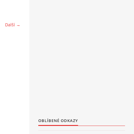
Další →
OBLÍBENÉ ODKAZY