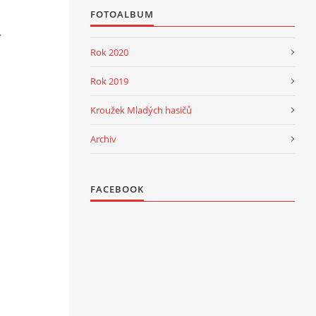
FOTOALBUM
Rok 2020
Rok 2019
Kroužek Mladých hasičů
Archiv
FACEBOOK