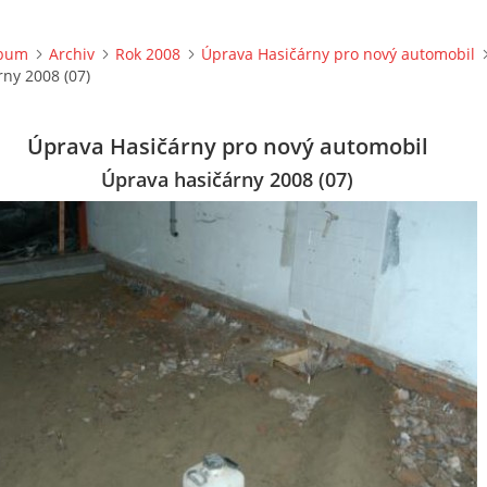
lbum
Archiv
Rok 2008
Úprava Hasičárny pro nový automobil
ny 2008 (07)
Úprava Hasičárny pro nový automobil
Úprava hasičárny 2008 (07)