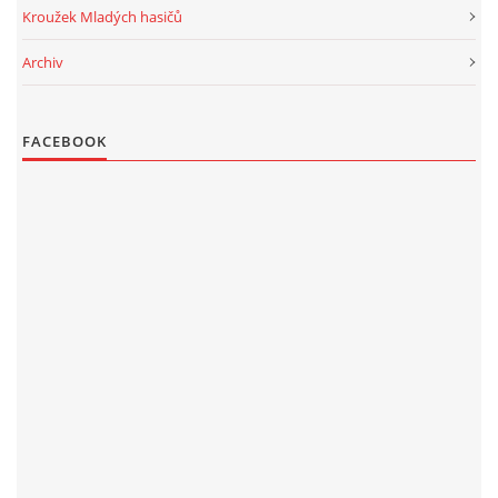
Kroužek Mladých hasičů
Archiv
FACEBOOK