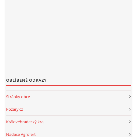
OBLÍBENÉ ODKAZY
Stránky obce
Požáry.cz
Královéhradecký kraj
Nadace Agrofert