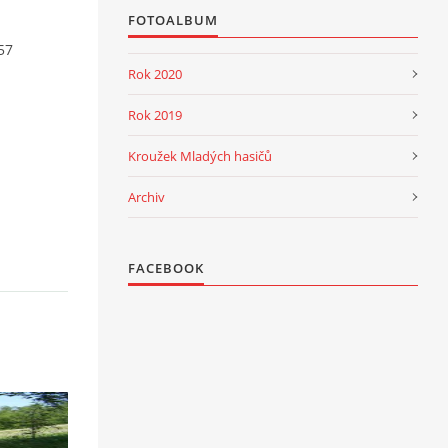
FOTOALBUM
:57
Rok 2020
Rok 2019
Kroužek Mladých hasičů
Archiv
FACEBOOK