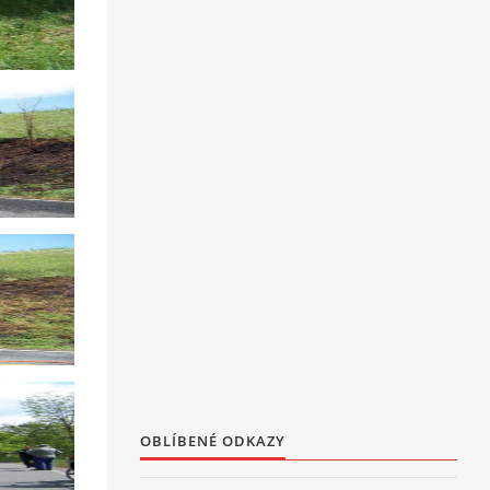
OBLÍBENÉ ODKAZY