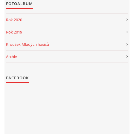
FOTOALBUM
Rok 2020
Rok 2019
Kroužek Mladých hasičů
Archiv
FACEBOOK