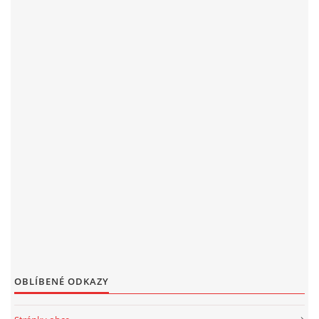
OBLÍBENÉ ODKAZY