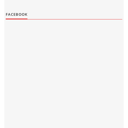
FACEBOOK