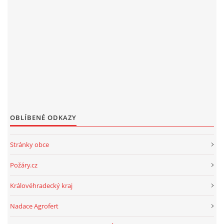
OBLÍBENÉ ODKAZY
Stránky obce
Požáry.cz
Královéhradecký kraj
Nadace Agrofert