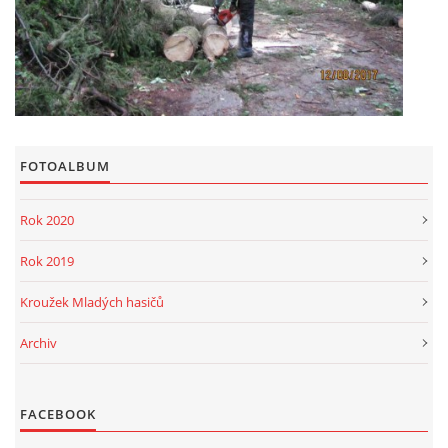
FOTOALBUM
Rok 2020
Rok 2019
Kroužek Mladých hasičů
Archiv
FACEBOOK