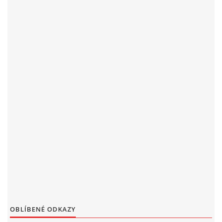
OBLÍBENÉ ODKAZY