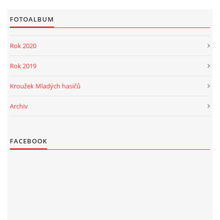
FOTOALBUM
Rok 2020
Rok 2019
Kroužek Mladých hasičů
Archiv
FACEBOOK