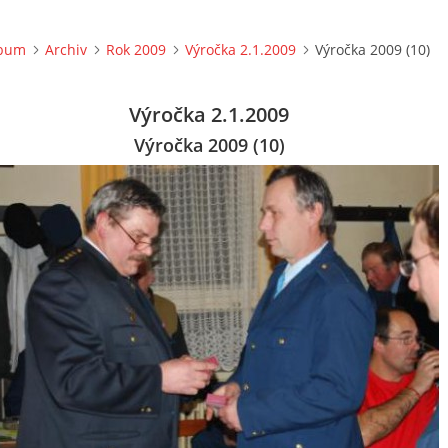
lbum
Archiv
Rok 2009
Výročka 2.1.2009
Výročka 2009 (10)
Výročka 2.1.2009
Výročka 2009 (10)