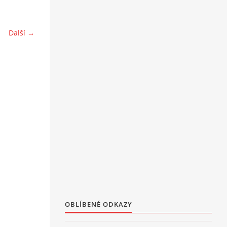
Další →
OBLÍBENÉ ODKAZY