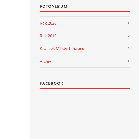
FOTOALBUM
Rok 2020
Rok 2019
Kroužek Mladých hasičů
Archiv
FACEBOOK