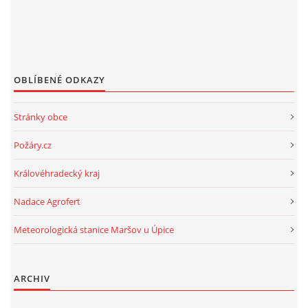
OBLÍBENÉ ODKAZY
Stránky obce
Požáry.cz
Královéhradecký kraj
Nadace Agrofert
Meteorologická stanice Maršov u Úpice
ARCHIV