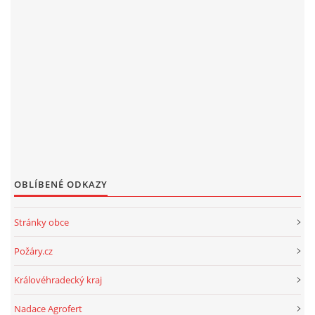
OBLÍBENÉ ODKAZY
Stránky obce
Požáry.cz
Královéhradecký kraj
Nadace Agrofert