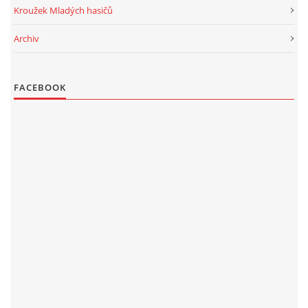
Kroužek Mladých hasičů
Archiv
FACEBOOK