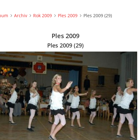
lbum
Archiv
Rok 2009
Ples 2009
Ples 2009 (29)
Ples 2009
Ples 2009 (29)