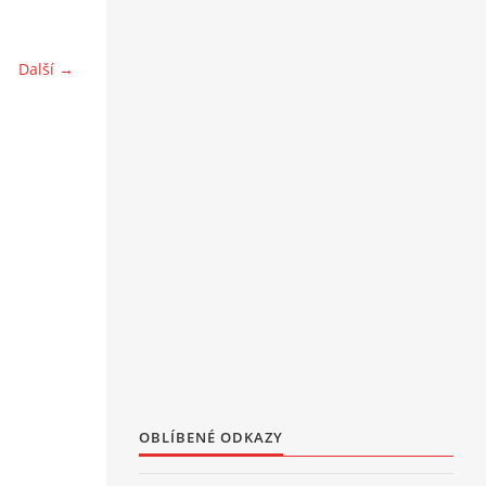
Další →
OBLÍBENÉ ODKAZY