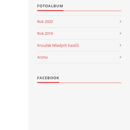
FOTOALBUM
Rok 2020
Rok 2019
Kroužek Mladých hasičů
Archiv
FACEBOOK