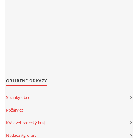
OBLÍBENÉ ODKAZY
Stránky obce
Požáry.cz
Královéhradecký kraj
Nadace Agrofert