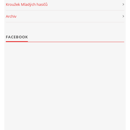
Kroužek Mladých hasičů
Archiv
FACEBOOK