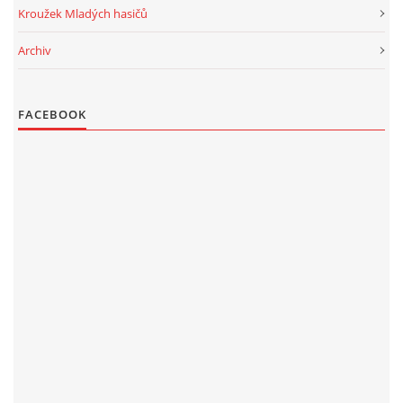
Kroužek Mladých hasičů
Archiv
FACEBOOK