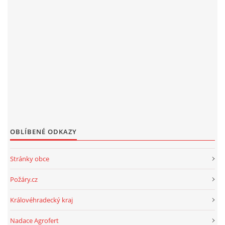
OBLÍBENÉ ODKAZY
Stránky obce
Požáry.cz
Královéhradecký kraj
Nadace Agrofert