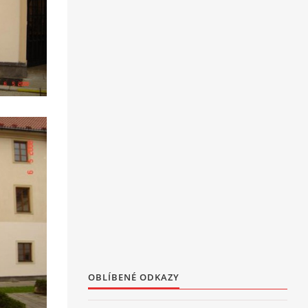
OBLÍBENÉ ODKAZY