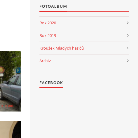
FOTOALBUM
Rok 2020
Rok 2019
Kroužek Mladých hasičů
Archiv
FACEBOOK