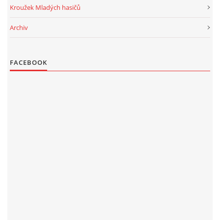
Kroužek Mladých hasičů
Archiv
FACEBOOK