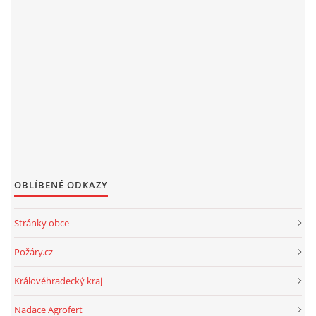
OBLÍBENÉ ODKAZY
Stránky obce
Požáry.cz
Královéhradecký kraj
Nadace Agrofert