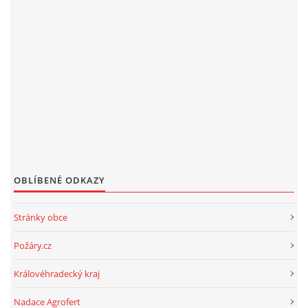
OBLÍBENÉ ODKAZY
Stránky obce
Požáry.cz
Královéhradecký kraj
Nadace Agrofert