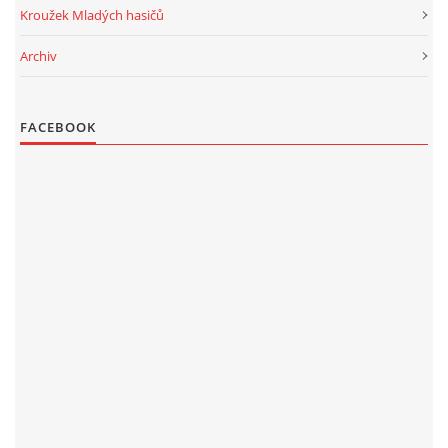
Kroužek Mladých hasičů
Archiv
FACEBOOK