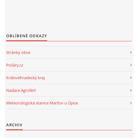
OBLÍBENÉ ODKAZY
Stránky obce
Požáry.cz
Královéhradecký kraj
Nadace Agrofert
Meteorologická stanice Maršov u Úpice
ARCHIV