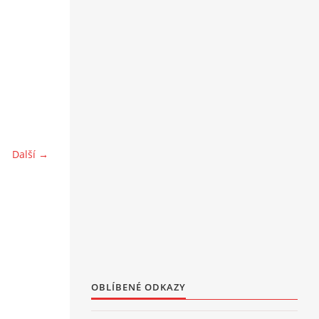
Další →
OBLÍBENÉ ODKAZY