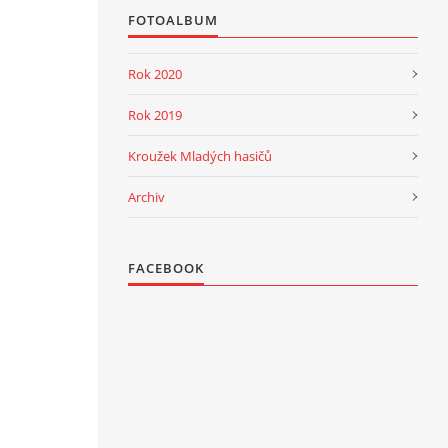
FOTOALBUM
Rok 2020
Rok 2019
Kroužek Mladých hasičů
Archiv
FACEBOOK