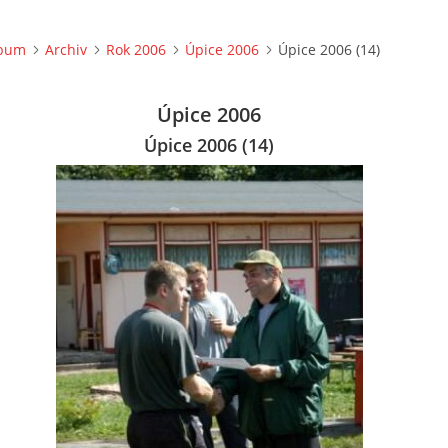
lbum
Archiv
Rok 2006
Úpice 2006
Úpice 2006 (14)
Úpice 2006
Úpice 2006 (14)