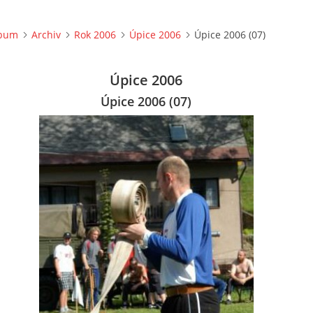
lbum
Archiv
Rok 2006
Úpice 2006
Úpice 2006 (07)
Úpice 2006
Úpice 2006 (07)