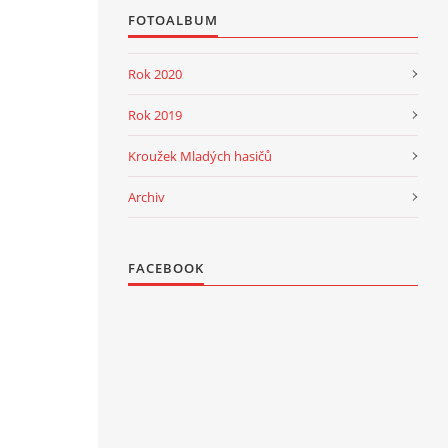
FOTOALBUM
Rok 2020
Rok 2019
Kroužek Mladých hasičů
Archiv
FACEBOOK