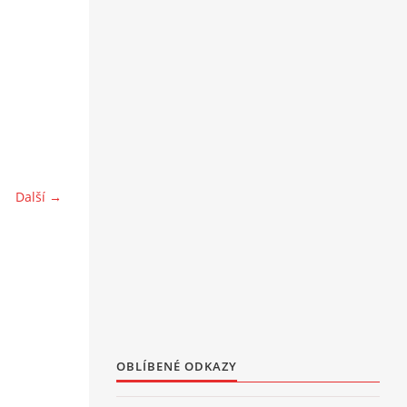
Další →
OBLÍBENÉ ODKAZY