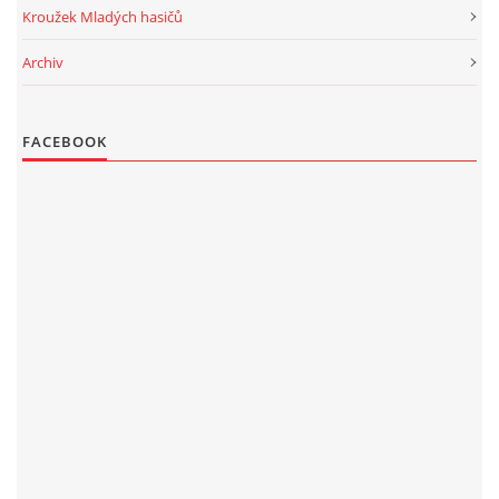
Kroužek Mladých hasičů
Archiv
FACEBOOK