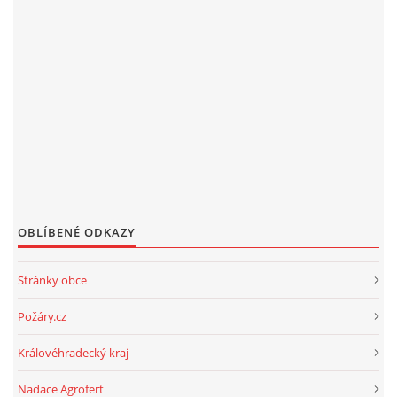
OBLÍBENÉ ODKAZY
Stránky obce
Požáry.cz
Královéhradecký kraj
Nadace Agrofert