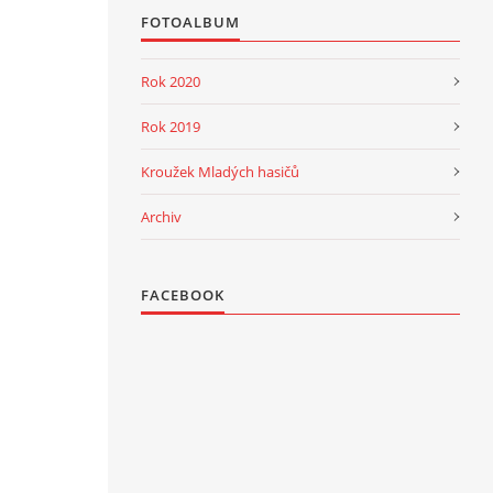
FOTOALBUM
Rok 2020
Rok 2019
Kroužek Mladých hasičů
Archiv
FACEBOOK