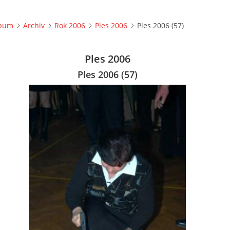
lbum
Archiv
Rok 2006
Ples 2006
Ples 2006 (57)
Ples 2006
Ples 2006 (57)