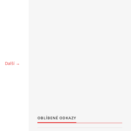
Další →
OBLÍBENÉ ODKAZY