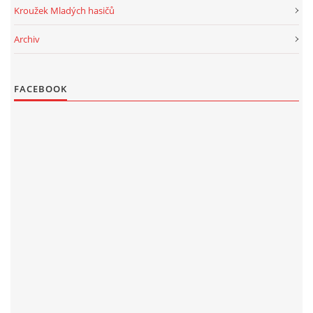
Kroužek Mladých hasičů
Archiv
FACEBOOK