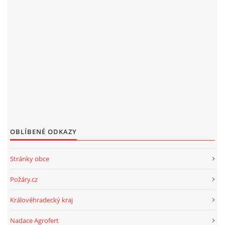
OBLÍBENÉ ODKAZY
Stránky obce
Požáry.cz
Královéhradecký kraj
Nadace Agrofert