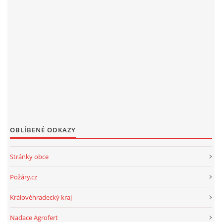
OBLÍBENÉ ODKAZY
Stránky obce
Požáry.cz
Královéhradecký kraj
Nadace Agrofert