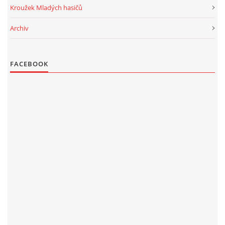
Kroužek Mladých hasičů
Archiv
FACEBOOK