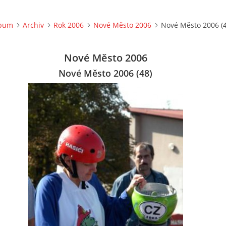
lbum
Archiv
Rok 2006
Nové Město 2006
Nové Město 2006 (4
Nové Město 2006
Nové Město 2006 (48)