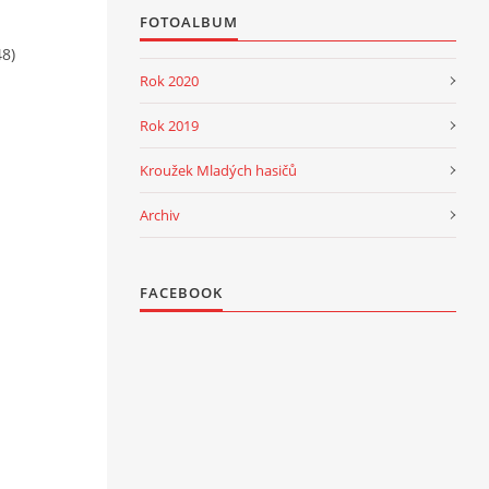
FOTOALBUM
8)
Rok 2020
Rok 2019
Kroužek Mladých hasičů
Archiv
FACEBOOK