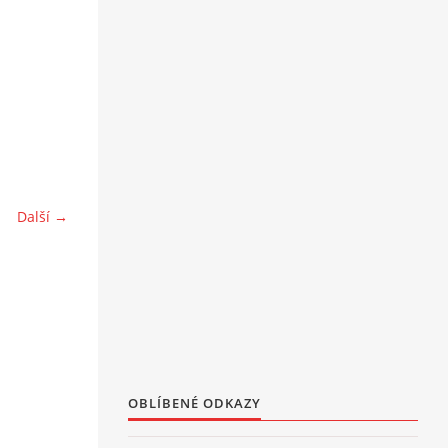
Další →
OBLÍBENÉ ODKAZY