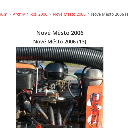
lbum
Archiv
Rok 2006
Nové Město 2006
Nové Město 2006 (1
Nové Město 2006
Nové Město 2006 (13)