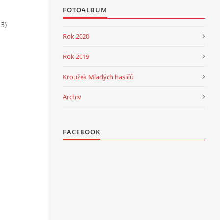
FOTOALBUM
3)
Rok 2020
Rok 2019
Kroužek Mladých hasičů
Archiv
FACEBOOK