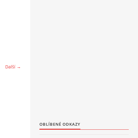
Další →
OBLÍBENÉ ODKAZY