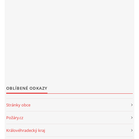
OBLÍBENÉ ODKAZY
Stránky obce
Požáry.cz
Královéhradecký kraj