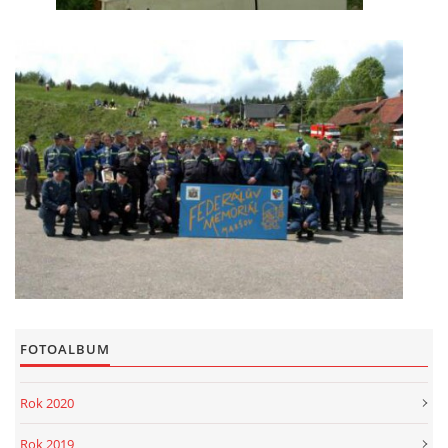
FOTOALBUM
Rok 2020
Rok 2019