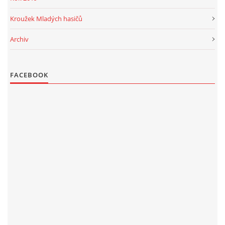
Kroužek Mladých hasičů
Archiv
FACEBOOK