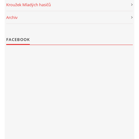
Kroužek Mladých hasičů
Archiv
FACEBOOK