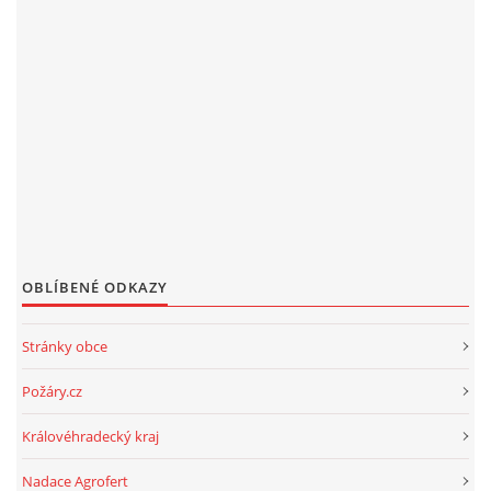
OBLÍBENÉ ODKAZY
Stránky obce
Požáry.cz
Královéhradecký kraj
Nadace Agrofert