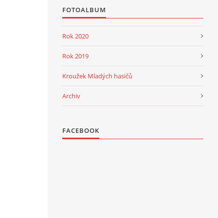
FOTOALBUM
Rok 2020
Rok 2019
Kroužek Mladých hasičů
Archiv
FACEBOOK