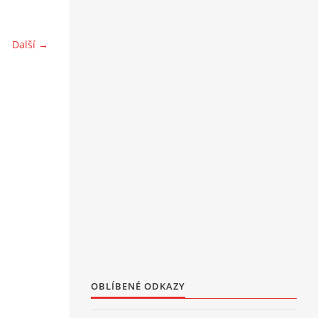
Další →
OBLÍBENÉ ODKAZY