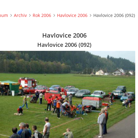
lbum
Archiv
Rok 2006
Havlovice 2006
Havlovice 2006 (092)
Havlovice 2006
Havlovice 2006 (092)