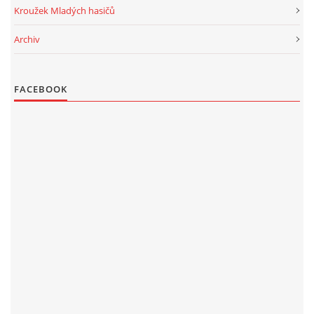
Kroužek Mladých hasičů
Archiv
FACEBOOK