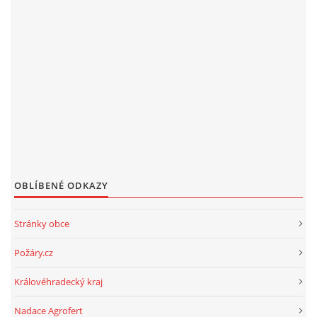
OBLÍBENÉ ODKAZY
Stránky obce
Požáry.cz
Královéhradecký kraj
Nadace Agrofert