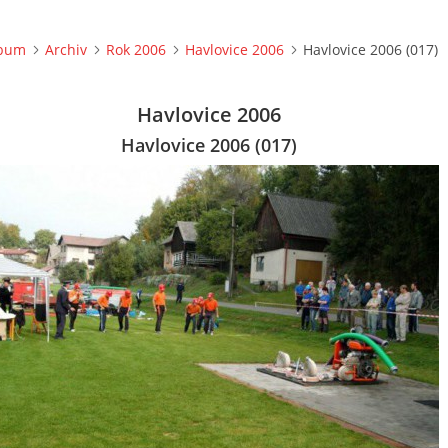
lbum
Archiv
Rok 2006
Havlovice 2006
Havlovice 2006 (017)
Havlovice 2006
Havlovice 2006 (017)