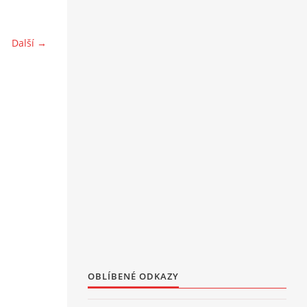
Další →
OBLÍBENÉ ODKAZY