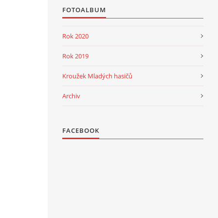
FOTOALBUM
Rok 2020
Rok 2019
Kroužek Mladých hasičů
Archiv
FACEBOOK