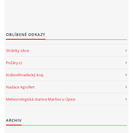
OBLÍBENÉ ODKAZY
Stránky obce
Požáry.cz
Královéhradecký kraj
Nadace Agrofert
Meteorologická stanice Maršov u Úpice
ARCHIV