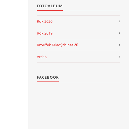
FOTOALBUM
Rok 2020
Rok 2019
Kroužek Mladých hasičů
Archiv
FACEBOOK