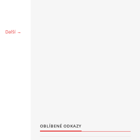
Další →
OBLÍBENÉ ODKAZY