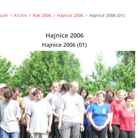
lbum
Archiv
Rok 2006
Hajnice 2006
Hajnice 2006 (01)
Hajnice 2006
Hajnice 2006 (01)