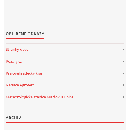
OBLÍBENÉ ODKAZY
Stránky obce
Požáry.cz
Královéhradecký kraj
Nadace Agrofert
Meteorologická stanice Maršov u Úpice
ARCHIV