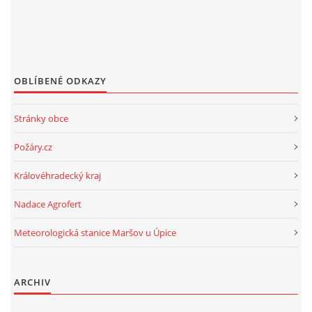
OBLÍBENÉ ODKAZY
Stránky obce
Požáry.cz
Královéhradecký kraj
Nadace Agrofert
Meteorologická stanice Maršov u Úpice
ARCHIV