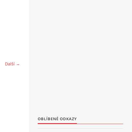
Další →
OBLÍBENÉ ODKAZY