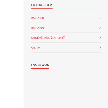
FOTOALBUM
Rok 2020
Rok 2019
Kroužek Mladých hasičů
Archiv
FACEBOOK