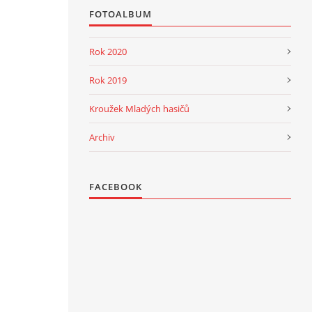
FOTOALBUM
Rok 2020
Rok 2019
Kroužek Mladých hasičů
Archiv
FACEBOOK