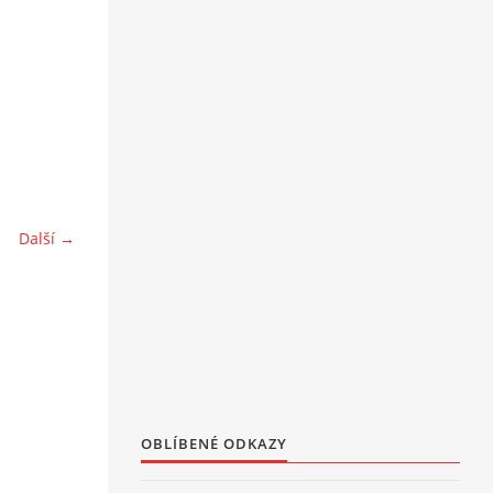
Další →
OBLÍBENÉ ODKAZY