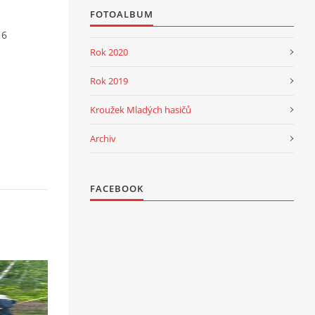
FOTOALBUM
16
Rok 2020
Rok 2019
Kroužek Mladých hasičů
Archiv
FACEBOOK