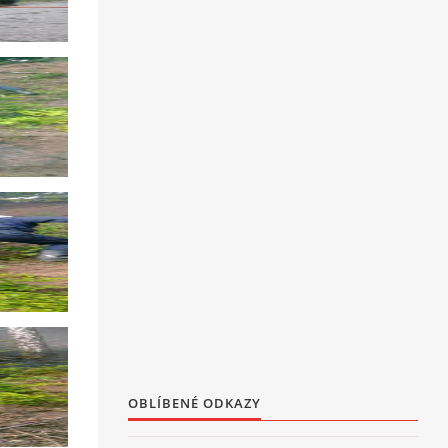
OBLÍBENÉ ODKAZY