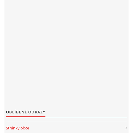
OBLÍBENÉ ODKAZY
Stránky obce