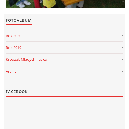
FOTOALBUM
Rok 2020
Rok 2019
Kroužek Mladých hasičů
Archiv
FACEBOOK