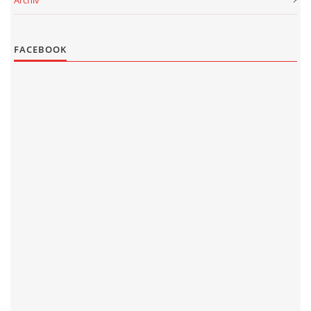
Archiv
FACEBOOK