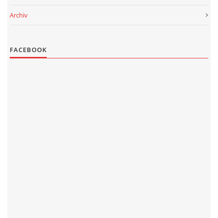
Archiv
FACEBOOK