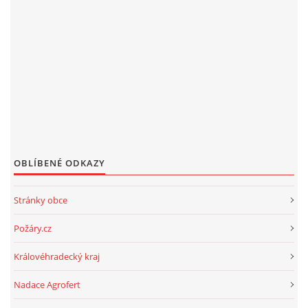
OBLÍBENÉ ODKAZY
Stránky obce
Požáry.cz
Královéhradecký kraj
Nadace Agrofert